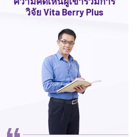
ความคิดเห็นผู้เข้าร่วมการ
วิจัย Vita Berry Plus