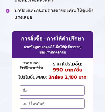
ปกป้องและถนอมดวงตาของคุณ ให้ดูแข็ง
แรงเสมอ
การสั่งซื้อ - การให้คำปรึกษา
ฝากข้อมูลของคุณไว้เพื่อให้ผู้เชี่ยวชาญ
ของเราติดต่อกลับ
ราคาโปรโมชั่น:
ราคาปกติ:
1980 บาท/ชิ้น
990 บาท/ชิ้น
โปรโมชั่นพิเศษ:
3กล่อง 2,180 บาท