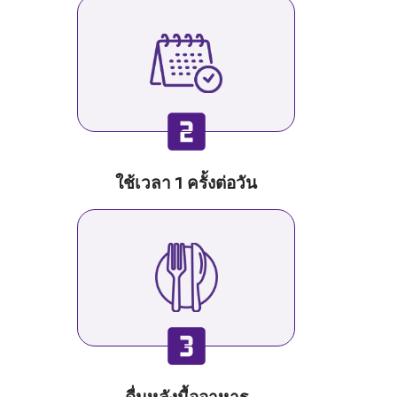
ใช้เวลา 1 ครั้งต่อวัน
ดื่มหลังมื้ออาหาร