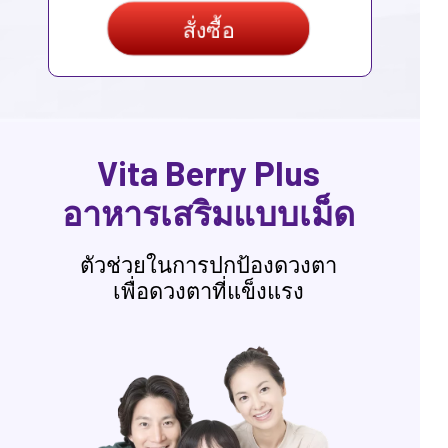
สั่งซื้อ
Vita Berry
Plus
อาหารเสริมแบบเม็ด
ตัวช่วยในการปกป้องดวงตา
เพื่อดวงตาที่แข็งแรง