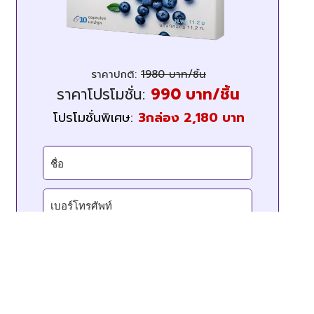
ราคาปกติ:
1980 บาท/ชิ้น
ราคาโปรโมชั่น:
990 บาท/ชิ้น
โปรโมชั่นพิเศษ:
3กล่อง 2,180 บาท
สั่งซื้อ