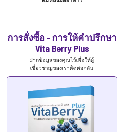
การสั่งซื้อ - การให้คำปรึกษา
Vita Berry Plus
ฝากข้อมูลของคุณไว้เพื่อให้ผู้
เชี่ยวชาญของเราติดต่อกลับ