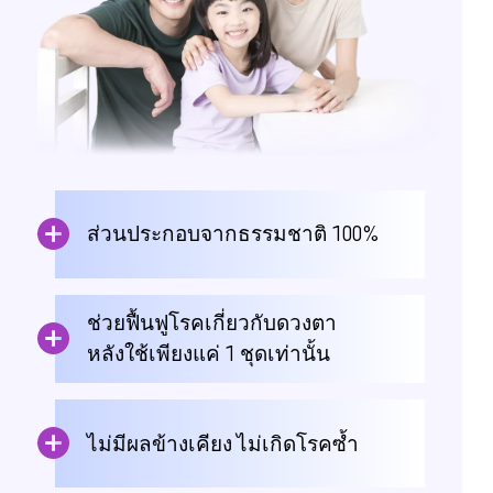
ส่วนประกอบจากธรรมชาติ 100%
ช่วยฟื้นฟูโรคเกี่ยวกับดวงตา
หลังใช้เพียงแค่ 1 ชุดเท่านั้น
ไม่มีผลข้างเคียง ไม่เกิดโรคซ้ำ