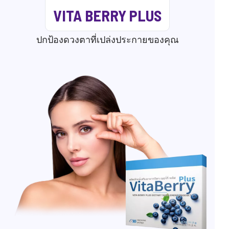
VITA BERRY PLUS
ปกป้องดวงตาที่เปล่งประกายของคุณ