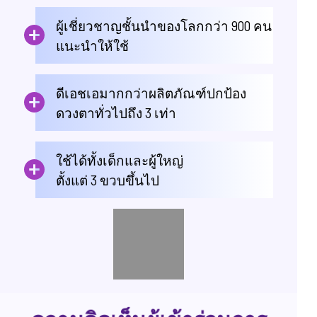
ผู้เชี่ยวชาญชั้นนำของโลกกว่า 900 คน
แนะนำให้ใช้
ดีเอชเอมากกว่าผลิตภัณฑ์ปกป้อง
ดวงตาทั่วไปถึง 3 เท่า
ใช้ได้ทั้งเด็กและผู้ใหญ่
ตั้งแต่ 3 ขวบขึ้นไป