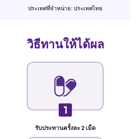
ประเทศที่จำหน่าย: ประเทศไทย
วิธีทานให้ได้ผล
รับประทานครั้งละ 2 เม็ด